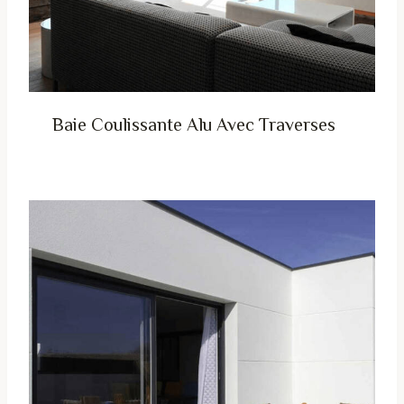
Baie Coulissante Alu Avec Traverses