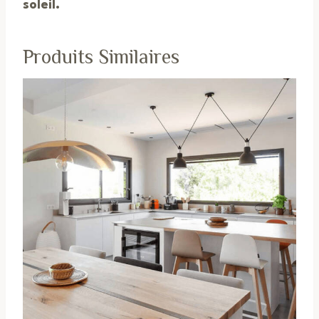
soleil.
Produits Similaires