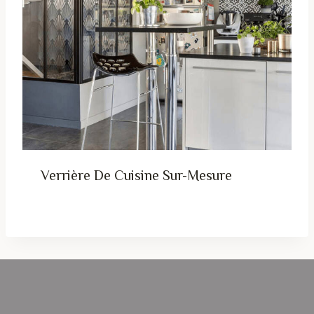
Verrière De Cuisine Sur-Mesure