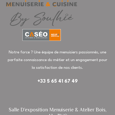
Notre force ? Une équipe de menuisiers passionnés, une
parfaite connaissance du métier et un engagement pour
la satisfaction de nos clients.
+33 5 65 41 67 49
Salle D’exposition Menuiserie & Atelier Bois,