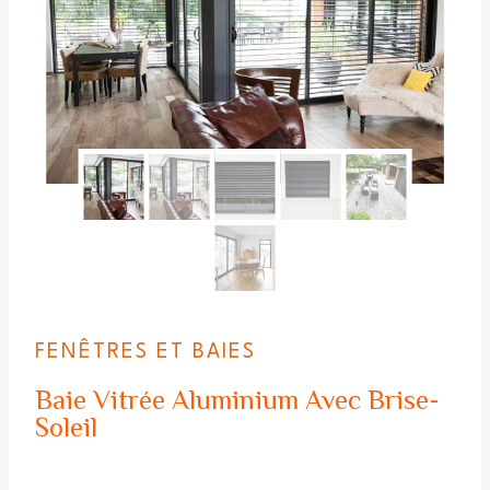
FENÊTRES ET BAIES
Baie Vitrée Aluminium Avec Brise-
Soleil