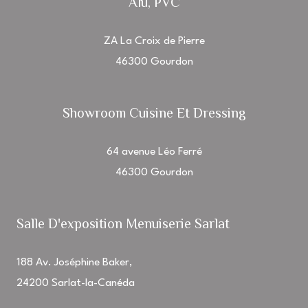
Alu, PVC
ZA La Croix de Pierre
46300 Gourdon
Showroom Cuisine Et Dressing
64 avenue Léo Ferré
46300 Gourdon
Salle D'exposition Menuiserie Sarlat
188 Av. Joséphine Baker,
24200 Sarlat-la-Canéda