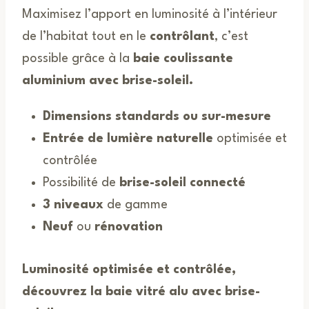
Maximisez l’apport en luminosité à l’intérieur
de l’habitat tout en le
contrôlant
, c’est
possible grâce à la
baie coulissante
aluminium avec brise-soleil.
Dimensions standards ou sur-mesure
Entrée de lumière naturelle
optimisée et
contrôlée
Possibilité de
brise-soleil connecté
3 niveaux
de gamme
Neuf
ou
rénovation
Luminosité optimisée et contrôlée,
découvrez la baie vitré alu avec brise-