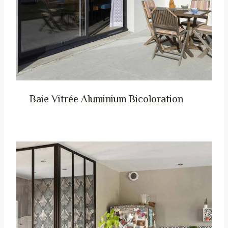
Baie Vitrée Aluminium Bicoloration