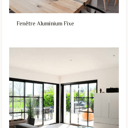
Fenêtre Aluminium Fixe