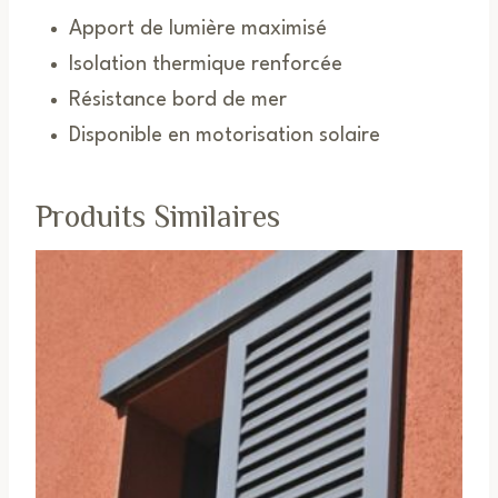
Apport de lumière maximisé
Isolation thermique renforcée
Résistance bord de mer
Disponible en motorisation solaire
Produits Similaires