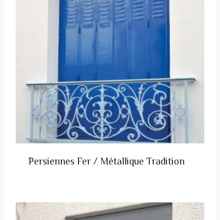
Persiennes Fer / Métallique Tradition