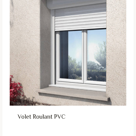
Volet Roulant PVC