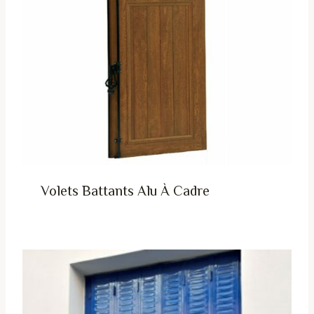
Volets Battants Alu À Cadre