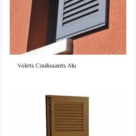
Volets Coulissants Alu