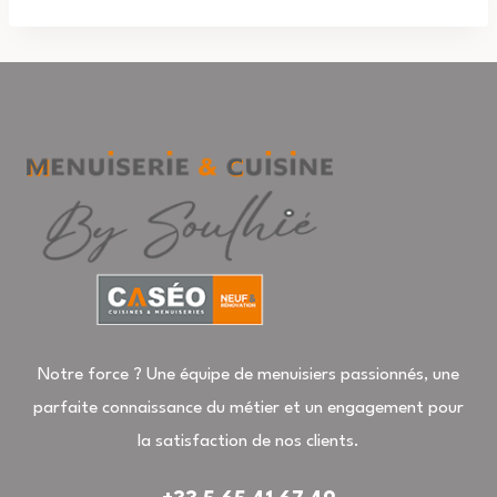
Notre force ? Une équipe de menuisiers passionnés, une
parfaite connaissance du métier et un engagement pour
la satisfaction de nos clients.