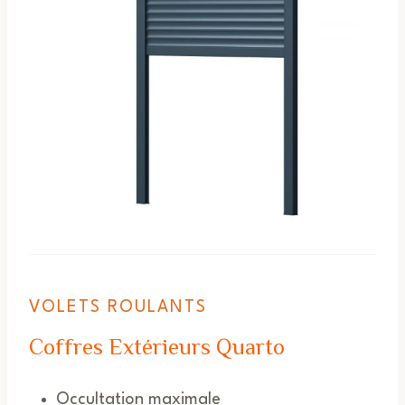
VOLETS ROULANTS
Coffres Extérieurs Quarto
Occultation maximale