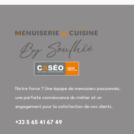
Notre force ? Une équipe de menuisiers passionnés,
une parfaite connaissance du métier et un
engagement pour la satisfaction de nos clients.
+33 5 65 41 67 49