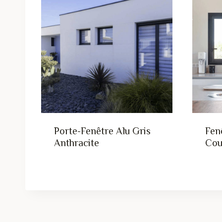
Porte-Fenêtre Alu Gris
Fen
Anthracite
Cou