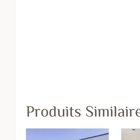
Produits Similair