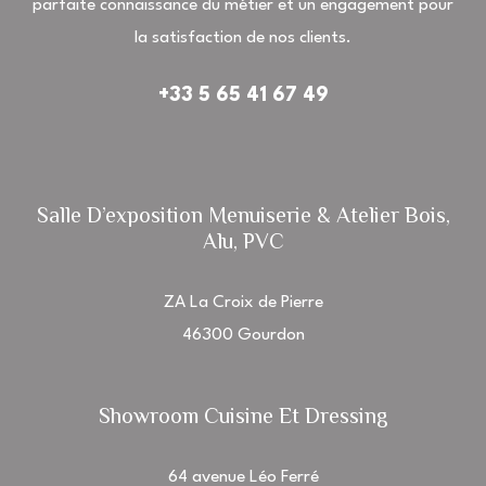
parfaite connaissance du métier et un engagement pour
la satisfaction de nos clients.
+33 5 65 41 67 49
Salle D’exposition Menuiserie & Atelier Bois,
Alu, PVC
ZA La Croix de Pierre
46300 Gourdon
Showroom Cuisine Et Dressing
64 avenue Léo Ferré