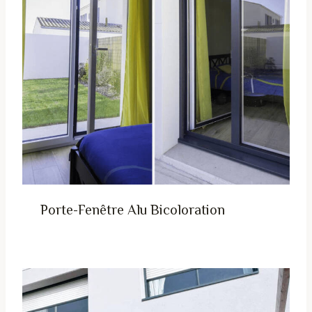
Porte-Fenêtre Alu Bicoloration