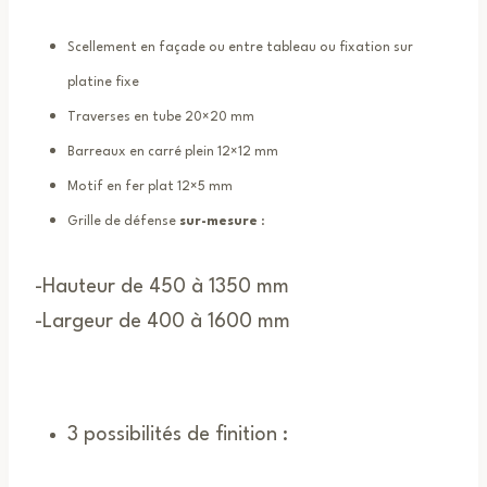
Scellement en façade ou entre tableau ou fixation sur
platine fixe
Traverses en tube 20×20 mm
Barreaux en carré plein 12×12 mm
Motif en fer plat 12×5 mm
Grille de défense
sur-mesure
:
-Hauteur de 450 à 1350 mm
-Largeur de 400 à 1600 mm
3 possibilités de finition :