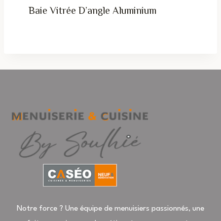
Baie Vitrée D’angle Aluminium
Notre force ? Une équipe de menuisiers passionnés, une