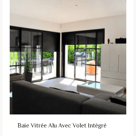
Baie Vitrée Alu Avec Volet Intégré