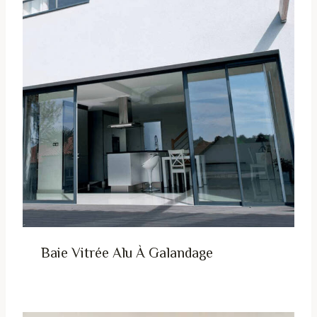
Baie Vitrée Alu À Galandage