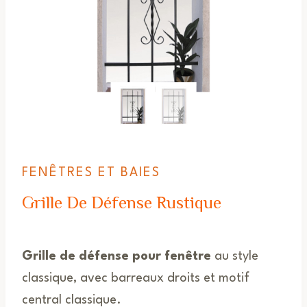
FENÊTRES ET BAIES
Grille De Défense Rustique
Grille de défense pour fenêtre
au style
classique, avec barreaux droits et motif
central classique.