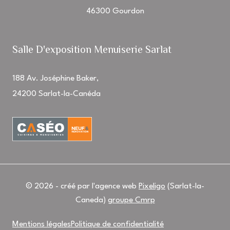
46300 Gourdon
Salle D'exposition Menuiserie Sarlat
188 Av. Joséphine Baker,
24200 Sarlat-la-Canéda
© 2026 - créé par l'agence web
Pixeligo
(Sarlat-la-
Caneda)
groupe Cmrp
Mentions légales
Politique de confidentialité