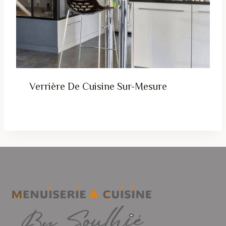
Verrière De Cuisine Sur-Mesure