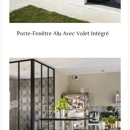
Porte-Fenêtre Alu Avec Volet Intégré