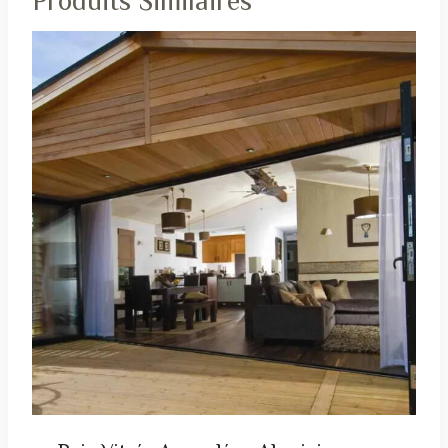
Produits Similaires