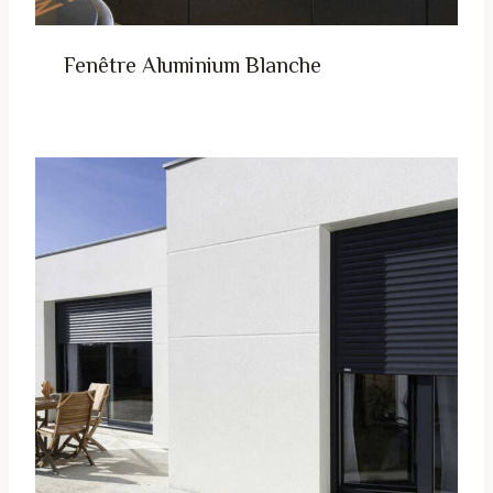
Fenêtre Aluminium Blanche