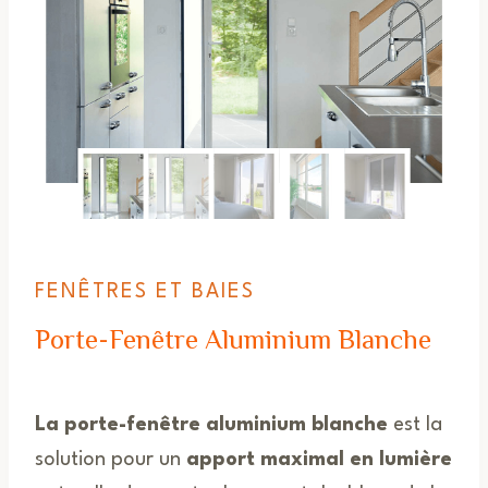
FENÊTRES ET BAIES
Porte-Fenêtre Aluminium Blanche
La porte-fenêtre aluminium blanche
est la
solution pour un
apport maximal en lumière