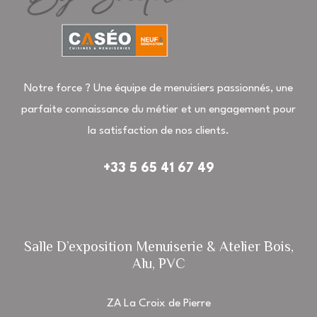
Notre force ? Une équipe de menuisiers passionnés, une
parfaite connaissance du métier et un engagement pour
la satisfaction de nos clients.
+33 5 65 41 67 49
Salle D’exposition Menuiserie & Atelier Bois,
Alu, PVC
ZA La Croix de Pierre