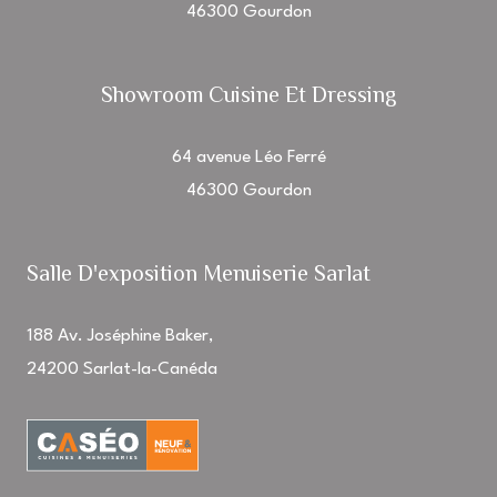
46300 Gourdon
Showroom Cuisine Et Dressing
64 avenue Léo Ferré
46300 Gourdon
Salle D'exposition Menuiserie Sarlat
188 Av. Joséphine Baker,
24200 Sarlat-la-Canéda