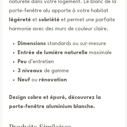
naturelle dans votre logement. Le blanc de la
porte-fenêtre alu apporte à votre habitat
légèreté
et
sobriété
et permet une parfaite
harmonie avec des murs de couleur claire.
Dimensions
standards ou sur-mesure
Entrée de lumière naturelle
maximale
Peu
d’entretien
3 niveaux
de gamme
Neuf
ou
rénovation
Design sobre et épuré, découvrez la
porte-fenêtre aluminium blanche.