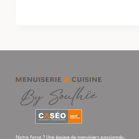
Notre force ? Une équipe de menuisiers passionnés,