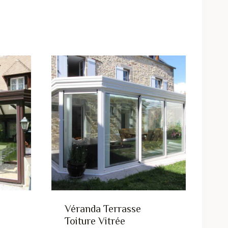
Véranda Terrasse
Toiture Vitrée