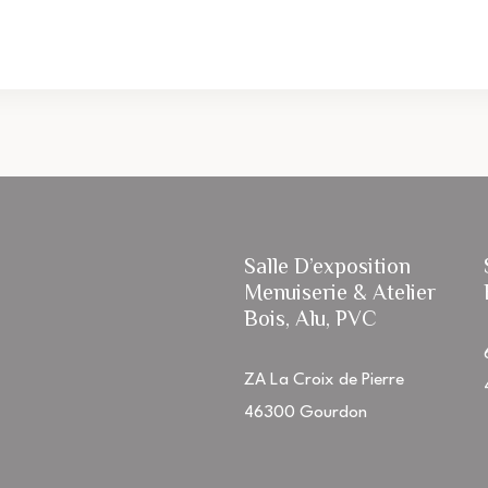
Salle D’exposition
Menuiserie & Atelier
Bois, Alu, PVC
ZA La Croix de Pierre
46300 Gourdon