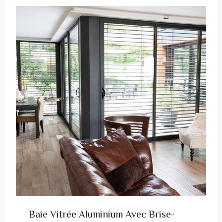
Baie Vitrée Aluminium Avec Brise-