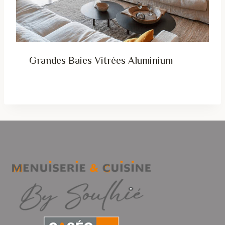
Grandes Baies Vitrées Aluminium