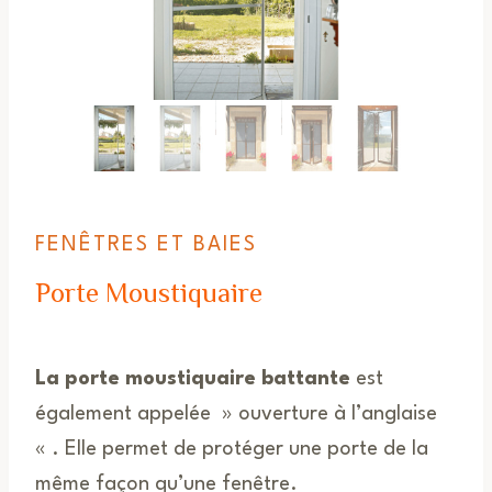
FENÊTRES ET BAIES
Porte Moustiquaire
La porte moustiquaire battante
est
également appelée » ouverture à l’anglaise
« . Elle permet de protéger une porte de la
même façon qu’une fenêtre.