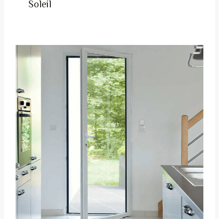
Soleil