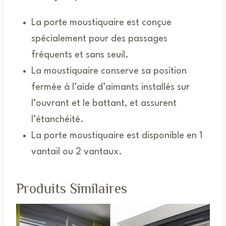
La porte moustiquaire est conçue
spécialement pour des passages
fréquents et sans seuil.
La moustiquaire conserve sa position
fermée à l’aide d’aimants installés sur
l’ouvrant et le battant, et assurent
l’étanchéité.
La porte moustiquaire est disponible en 1
vantail ou 2 vantaux.
Produits Similaires