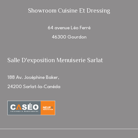
Showroom Cuisine Et Dressing
64 avenue Léo Ferré
46300 Gourdon
Salle D'exposition Menuiserie Sarlat
188 Av. Joséphine Baker,
24200 Sarlat-la-Canéda