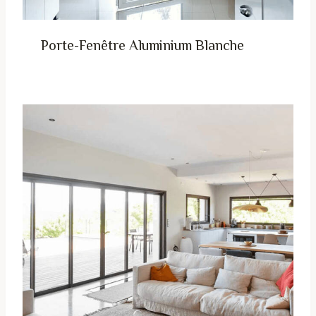
Porte-Fenêtre Aluminium Blanche