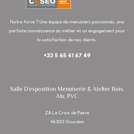
Notre force ? Une équipe de menuisiers passionnés, une
parfaite connaissance du métier et un engagement pour
la satisfaction de nos clients.
+33 5 65 41 67 49
Salle D’exposition Menuiserie & Atelier Bois,
Alu, PVC
ZA La Croix de Pierre
46300 Gourdon