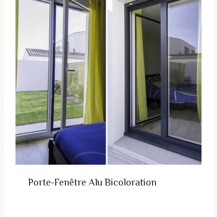
Porte-Fenêtre Alu Bicoloration