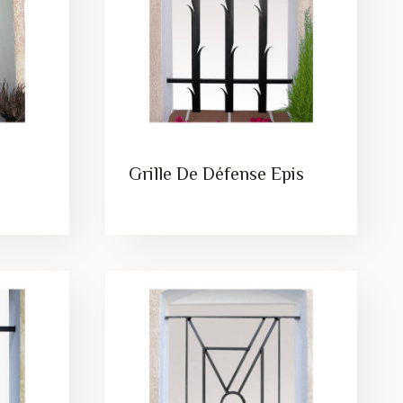
Grille De Défense Epis