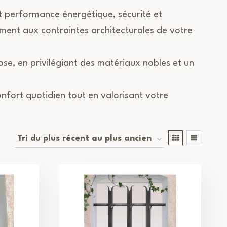
ent performance énergétique, sécurité et
ment aux contraintes architecturales de votre
e, en privilégiant des matériaux nobles et un
nfort quotidien tout en valorisant votre