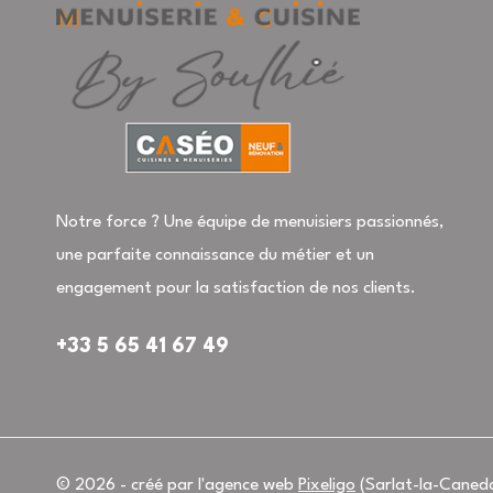
Notre force ? Une équipe de menuisiers passionnés,
une parfaite connaissance du métier et un
engagement pour la satisfaction de nos clients.
+33 5 65 41 67 49
© 2026 - créé par l'agence web
Pixeligo
(Sarlat-la-Caned