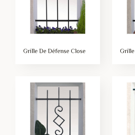
Grille De Défense Close
Grill