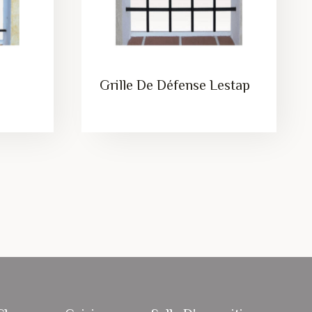
Grille De Défense Lestap